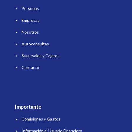
Personas
Empresas
Nosotros
Autoconsultas
Sucursales y Cajeros
Contacto
Importante
Comisiones y Gastos
Información al Usuario Financiero