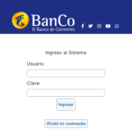
Ingreso al Sistema
Usuario
Clave
Olvidé mi contraseña