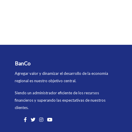
BanCo
Agregar valor y dinamizar el desarrollo de la economia
regional es nuestro objetivo central.
Siendo un administrador eficiente de los recursos
financieros y superando las expectativas de nuestros
clientes.