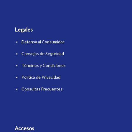
Legales
Defensa al Consumidor
Consejos de Seguridad
Términos y Condiciones
Política de Privacidad
Consultas Frecuentes
Accesos