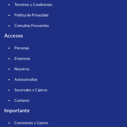
Terminos y Condiciones
Politica de Privacidad
Consultas Frecuentes
Accesos
Personas
Empresas
Nosotros
Autoconsultas
Sucursales y Cajeros
Contacto
Importante
Comisiones y Gastos