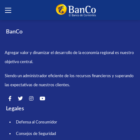
BanCo
Agregar valor y dinamizar el desarrollo de la economia regional es nuestro
objetivo central.
Siendo un administrador eficiente de los recursos financieros y superando
las expectativas de nuestros clientes.
Legales
Defensa al Consumidor
Consejos de Seguridad